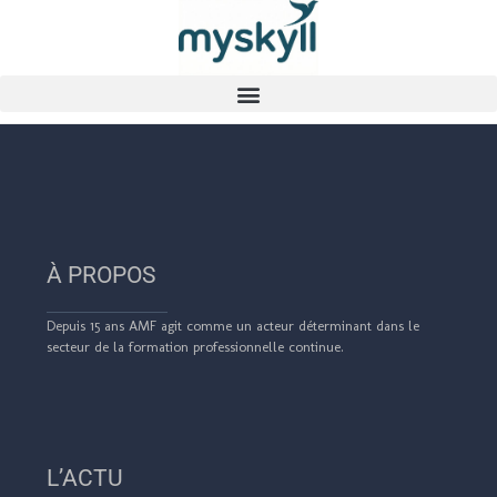
À PROPOS
De
puis 15 ans AMF agit comme un acteur déterminant dans le
secteur de la formation professionnelle continue.
L’ACTU