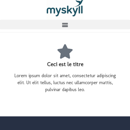
Ceci est le titre
Lorem ipsum dolor sit amet, consectetur adipiscing
elit. Ut elit tellus, luctus nec ullamcorper mattis,
pulvinar dapibus leo.