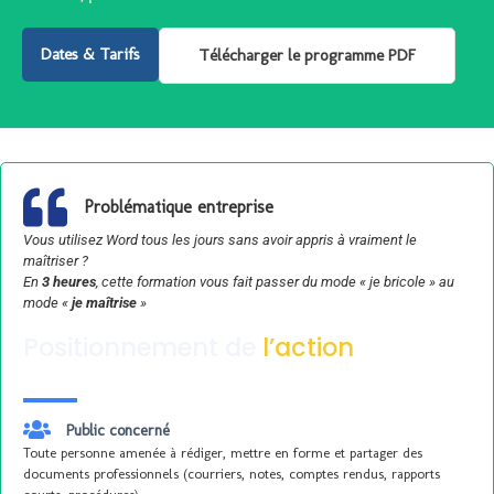
Dates & Tarifs
Télécharger le programme PDF
Problématique entreprise
Vous utilisez Word tous les jours sans avoir appris à vraiment le
maîtriser ?
En
3 heures
, cette formation vous fait passer du mode « je bricole » au
mode «
je maîtrise
»
Positionnement de
l’action
Public concerné
Toute personne amenée à rédiger, mettre en forme et partager des
documents professionnels (courriers, notes, comptes rendus, rapports