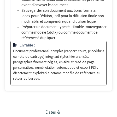
avant d’envoyer le document
Sauvegarder son document aux bons formats :
.docx pour l’édition, .pdf pour la diffusion finale non
modifiable, et comprendre quand utiliser lequel
Préparer un document type réutilisable : sauvegarder
comme modèle (.dotx) ou comme document de
référence à dupliquer
Livrable :
Document professionnel complet (rapport court, procédure
ou note de cadrage) intégrant styles hiérarchisés,
paragraphes finement réglés, en-tête et pied de page
personnalisés, numérotation automatique et export PDF,
directement exploitable comme modèle de référence au
retour au bureau.
Dates &
Tarifs