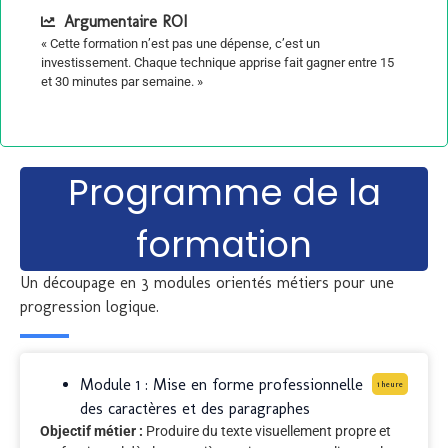
Argumentaire ROI
« Cette formation n’est pas une dépense, c’est un
investissement. Chaque technique apprise fait gagner entre 15
et 30 minutes par semaine. »
Programme de la
formation
Un découpage en 3 modules orientés métiers pour une
progression logique.
Module 1 : Mise en forme professionnelle
1 heure
des caractères et des paragraphes
Objectif métier :
Produire du texte visuellement propre et