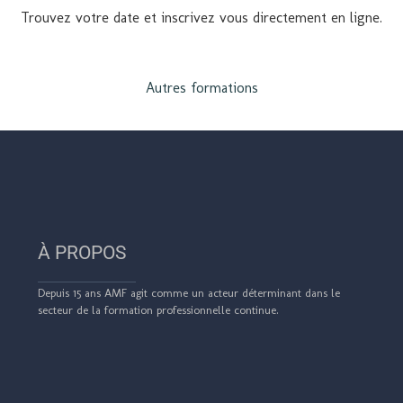
Trouvez votre date et inscrivez vous directement en ligne.
Autres formations
À PROPOS
De
puis 15 ans AMF agit comme un acteur déterminant dans le
secteur de la formation professionnelle continue.