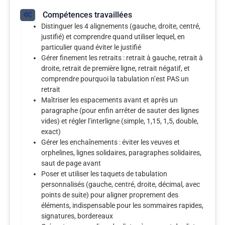
Compétences travaillées
Distinguer les 4 alignements (gauche, droite, centré,
justifié) et comprendre quand utiliser lequel, en
particulier quand éviter le justifié
Gérer finement les retraits : retrait à gauche, retrait à
droite, retrait de première ligne, retrait négatif, et
comprendre pourquoi la tabulation n’est PAS un
retrait
Maîtriser les espacements avant et après un
paragraphe (pour enfin arrêter de sauter des lignes
vides) et régler l’interligne (simple, 1,15, 1,5, double,
exact)
Gérer les enchaînements : éviter les veuves et
orphelines, lignes solidaires, paragraphes solidaires,
saut de page avant
Poser et utiliser les taquets de tabulation
personnalisés (gauche, centré, droite, décimal, avec
points de suite) pour aligner proprement des
éléments, indispensable pour les sommaires rapides,
signatures, bordereaux